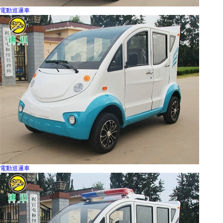
電動巡邏車
電動巡邏車